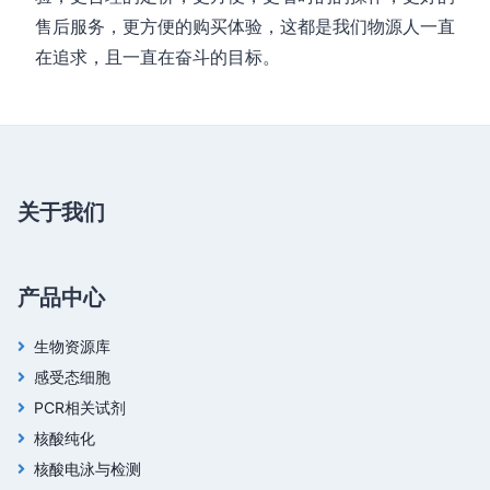
售后服务，更方便的购买体验，这都是我们物源人一直
在追求，且一直在奋斗的目标。
关于我们
产品中心
生物资源库
感受态细胞
PCR相关试剂
核酸纯化
核酸电泳与检测