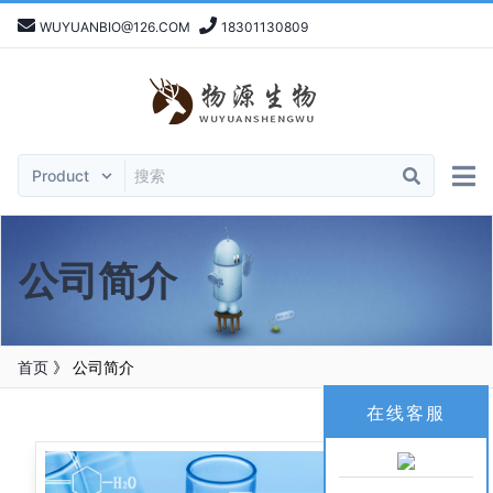
WUYUANBIO@126.COM
18301130809
公司简介
首页
》
公司简介
在线客服