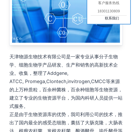
客户服务热线
18301130809
联系我们
天津物源生物技术有限公司是一家专业从事分子生物
学、细胞生物学产品研发、生产和销售的高新技术企
业。收集，整理了Addgene,
ATCC, Promega,Clontech,invitrogen,CMCC等来源
的上万种质粒，百余种菌株，百余种细胞等生物资源，
建立了专业的生物资源平台，为国内科研人员提供一站
式服务。
正是由于生物资源库的优势，我司利用公司的技术，推
出了国内最全的感受态细胞，囊括了大肠克隆，大肠表
达，根瘤农杆菌，发根农杆菌，酿酒酵母，毕氏酵母等