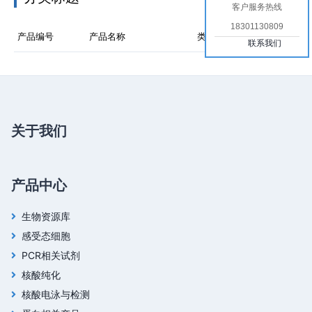
客户服务热线
18301130809
产品编号
产品名称
类型
价格
联系我们
关于我们
产品中心
生物资源库
感受态细胞
PCR相关试剂
核酸纯化
核酸电泳与检测