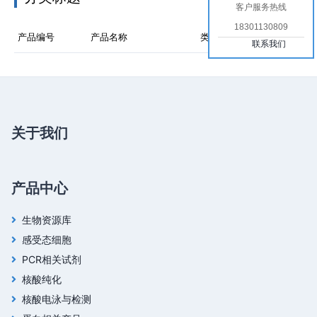
客户服务热线
18301130809
产品编号
产品名称
类型
价格
联系我们
关于我们
产品中心
生物资源库
感受态细胞
PCR相关试剂
核酸纯化
核酸电泳与检测