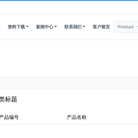
资料下载
新闻中心
联系我们
客户留言
类标题
产品编号
产品名称