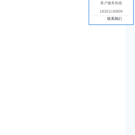
客户服务热线
18301130809
联系我们