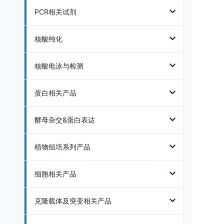
PCR相关试剂
核酸纯化
核酸电泳与检测
蛋白相关产品
酵母杂交&蛋白表达
植物组培系列产品
细胞相关产品
克隆载体及突变相关产品