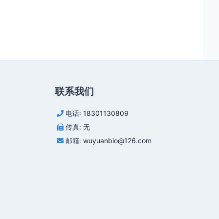
联系我们
电话:
18301130809
传真:
无
邮箱:
wuyuanbio@126.com